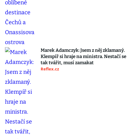
Marek Adamczyk: Jsem z něj zklamaný.
Klempíř si hraje na ministra. Nestačí se
tak tvářit, musí zamakat
Reflex.cz