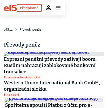
Předplatné
e15.cz
Převody peněz
Převody peněz
Expresní peněžní převody zažívají boom.
Rusům nahrazují zablokované bankovní
transakce
Finance a bankovnictví
Western Union International Bank GmbH,
organizační složka
Finexpert
Spořitelna spouští Platbu z účtu pro e-