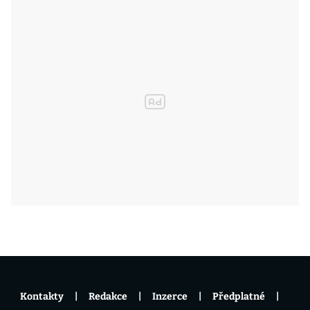
Kontakty
Redakce
Inzerce
Předplatné