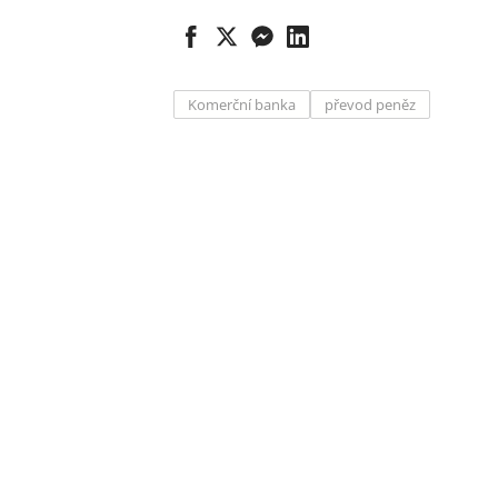
Komerční banka
převod peněz