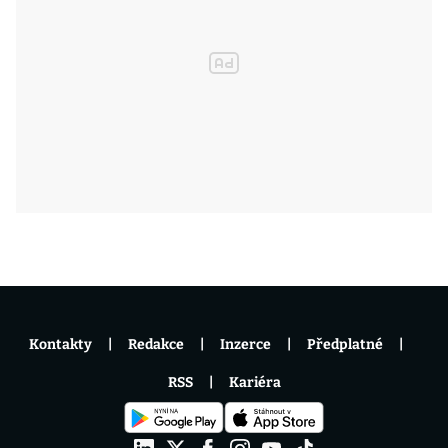
Kontakty
Redakce
Inzerce
Předplatné
RSS
Kariéra