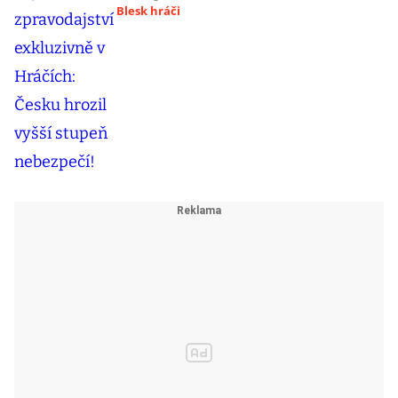
Blesk hráči