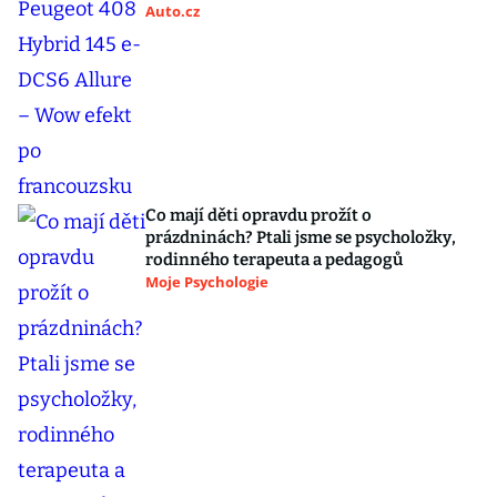
Auto.cz
Co mají děti opravdu prožít o
prázdninách? Ptali jsme se psycholožky,
rodinného terapeuta a pedagogů
Moje Psychologie