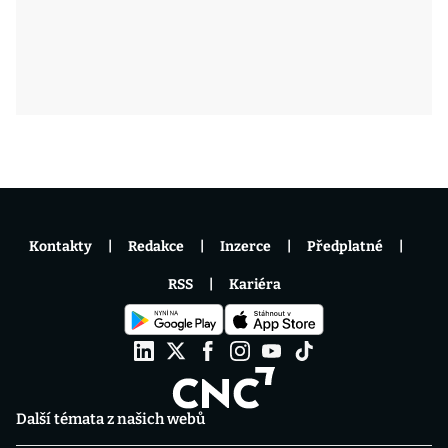
Kontakty
Redakce
Inzerce
Předplatné
RSS
Kariéra
Další témata z našich webů