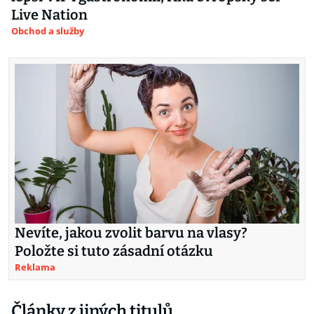
Live Nation
Obchod a služby
Nevíte, jakou zvolit barvu na vlasy?
Položte si tuto zásadní otázku
Reklama
Články z jiných titulů