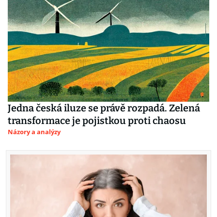
Jedna česká iluze se právě rozpadá. Zelená
transformace je pojistkou proti chaosu
Názory a analýzy