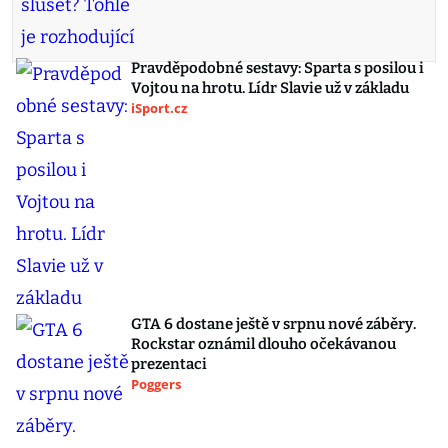
Pravděpodobné sestavy: Sparta s posilou i
Vojtou na hrotu. Lídr Slavie už v základu
iSport.cz
GTA 6 dostane ještě v srpnu nové záběry.
Rockstar oznámil dlouho očekávanou
prezentaci
Poggers