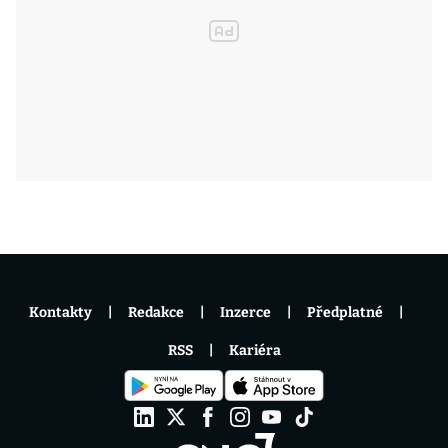
Kontakty
Redakce
Inzerce
Předplatné
RSS
Kariéra