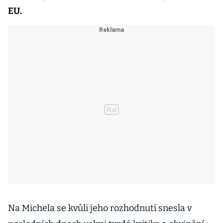
EU.
Na Michela se kvůli jeho rozhodnutí snesla v