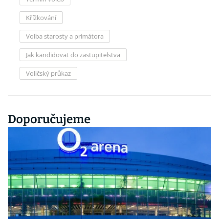
Křížkování
Volba starosty a primátora
Jak kandidovat do zastupitelstva
Voličský průkaz
Doporučujeme