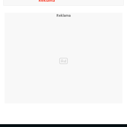
Reklama