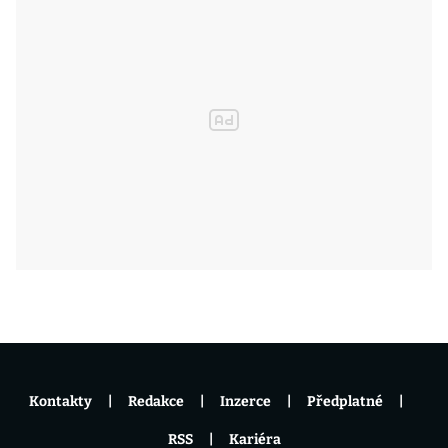
Kontakty
Redakce
Inzerce
Předplatné
RSS
Kariéra