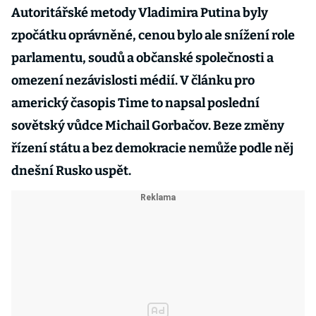
Autoritářské metody Vladimira Putina byly
zpočátku oprávněné, cenou bylo ale snížení role
parlamentu, soudů a občanské společnosti a
omezení nezávislosti médií. V článku pro
americký časopis Time to napsal poslední
sovětský vůdce Michail Gorbačov. Beze změny
řízení státu a bez demokracie nemůže podle něj
dnešní Rusko uspět.