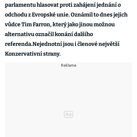
parlamentu hlasovat proti zahájení jednání o
odchodu z Evropské unie.
Oznámil to dnes jejich
vůdce Tim Farron, který jako jinou možnou
alternativu označil konání dalšího
referenda.
Nejednotní jsou i členové největší
Konzervativní strany.