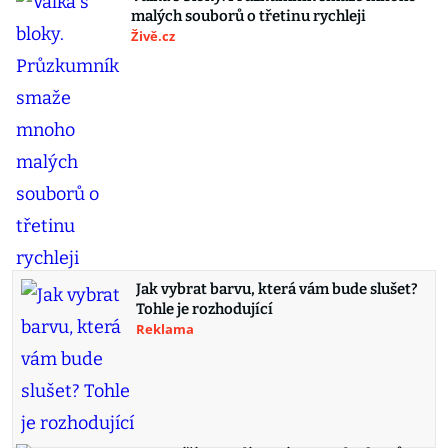
malých souborů o třetinu rychleji
Živě.cz
Jak vybrat barvu, která vám bude slušet?
Tohle je rozhodující
Reklama