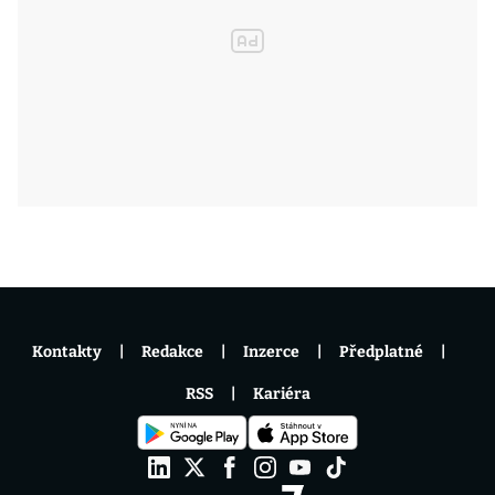
Kontakty
Redakce
Inzerce
Předplatné
RSS
Kariéra