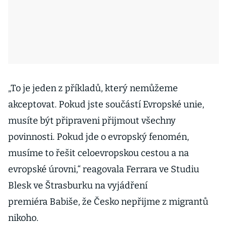
„To je jeden z příkladů, který nemůžeme
akceptovat. Pokud jste součástí Evropské unie,
musíte být připraveni přijmout všechny
povinnosti. Pokud jde o evropský fenomén,
musíme to řešit celoevropskou cestou a na
evropské úrovni,“ reagovala Ferrara ve Studiu
Blesk ve Štrasburku na vyjádření
premiéra Babiše, že Česko nepřijme z migrantů
nikoho.