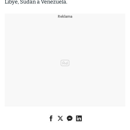
Libye, Súdán a Venezuela.