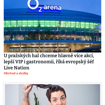
U pražských hal chceme hlavně více akcí,
lepší VIP i gastronomii, říká evropský šéf
Live Nation
Obchod a služby