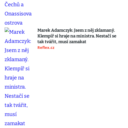
Marek Adamczyk: Jsem z něj zklamaný.
Klempíř si hraje na ministra. Nestačí se
tak tvářit, musí zamakat
Reflex.cz