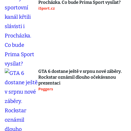
Procházka. Co bude Prima Sport vysílat?
iSport.cz
GTA 6 dostane ještě v srpnu nové záběry.
Rockstar oznámil dlouho očekávanou
prezentaci
Poggers