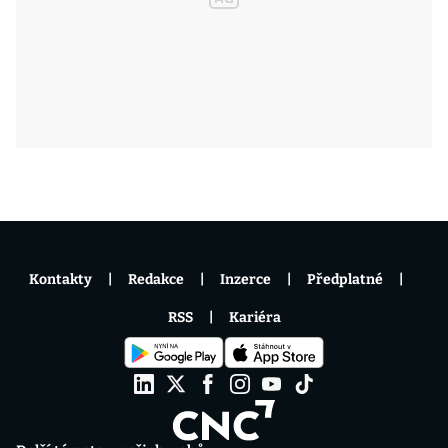
Kontakty
Redakce
Inzerce
Předplatné
RSS
Kariéra