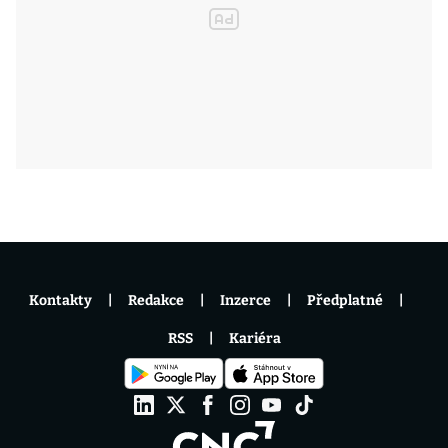
Kontakty
Redakce
Inzerce
Předplatné
RSS
Kariéra