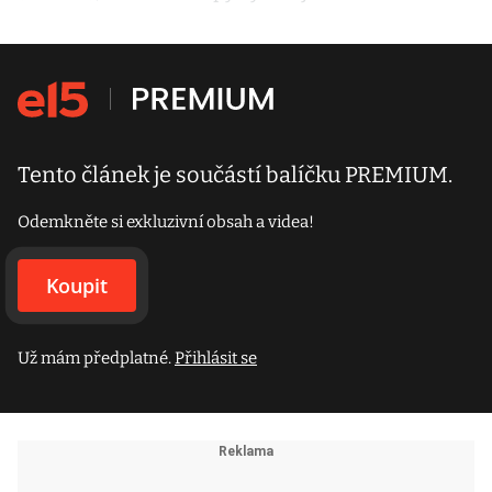
Tento článek je součástí balíčku PREMIUM.
Odemkněte si exkluzivní obsah a videa!
Koupit
Už mám předplatné.
Přihlásit se