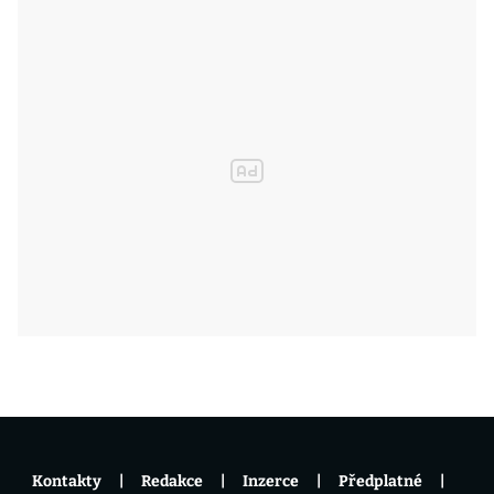
Kontakty
Redakce
Inzerce
Předplatné