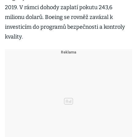
2019. V rámci dohody zaplatí pokutu 243,6
milionu dolarů. Boeing se rovněž zavázal k
investicím do programů bezpečnosti a kontroly
kvality.