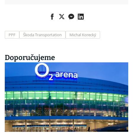
PPF
Škoda Transportation
Michal Korecký
Doporučujeme