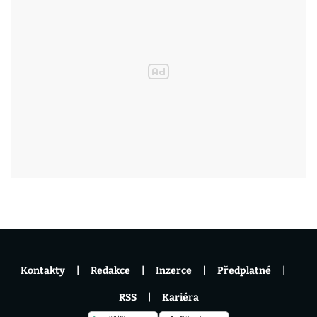
Kontakty
Redakce
Inzerce
Předplatné
RSS
Kariéra