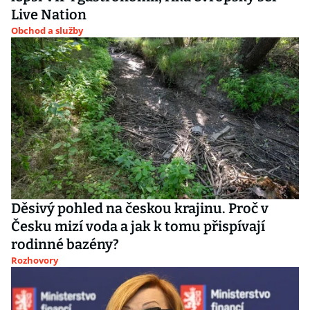
Live Nation
Obchod a služby
Děsivý pohled na českou krajinu. Proč v
Česku mizí voda a jak k tomu přispívají
rodinné bazény?
Rozhovory