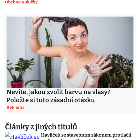
Obchod a služby
Nevíte, jakou zvolit barvu na vlasy?
Položte si tuto zásadní otázku
Reklama
Články z jiných titulů
Havlíček se stavebním zákonem protlačil