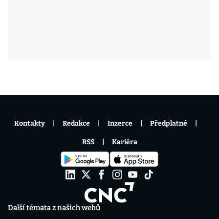
Kontakty
Redakce
Inzerce
Předplatné
RSS
Kariéra
Další témata z našich webů