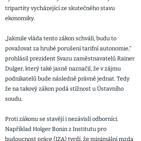
tripartity vycházející ze skutečného stavu
ekonomiky.
„Jakmile vláda tento zákon schválí, budu to
považovat za hrubé porušení tarifní autonomie,“
prohlásil prezident Svazu zaměstnavatelů Rainer
Dulger, který také jasně naznačil, že v zájmu
podnikatelů bude následně právně jednat. Tedy
že na takový zákon podá stížnost u Ústavního
soudu.
Proti zákonu se stavějí i nezávislí odborníci.
Například Holger Bonin z Institutu pro
budoucnost práce (IZA) tvrdí, že minimální mzda