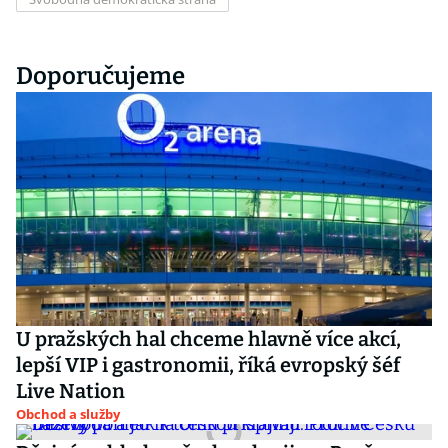
Doporučujeme
U pražských hal chceme hlavně více akcí,
lepší VIP i gastronomii, říká evropský šéf
Live Nation
Obchod a služby