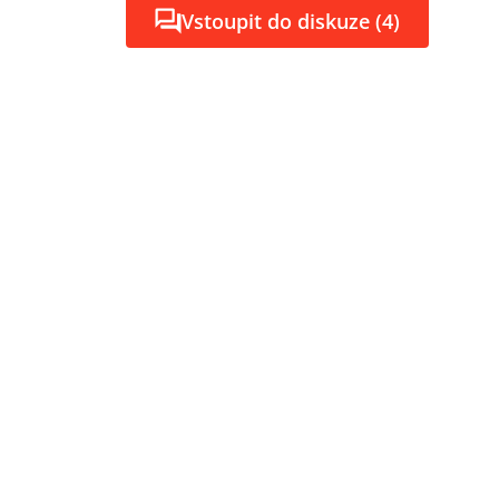
Vstoupit do diskuze (4)