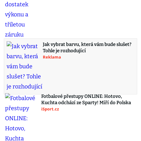
Jak vybrat barvu, která vám bude slušet?
Tohle je rozhodující
Reklama
Fotbalové přestupy ONLINE: Hotovo,
Kuchta odchází ze Sparty! Míří do Polska
iSport.cz