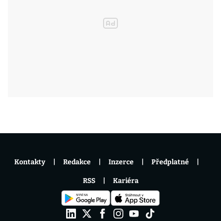
Kontakty
Redakce
Inzerce
Předplatné
RSS
Kariéra