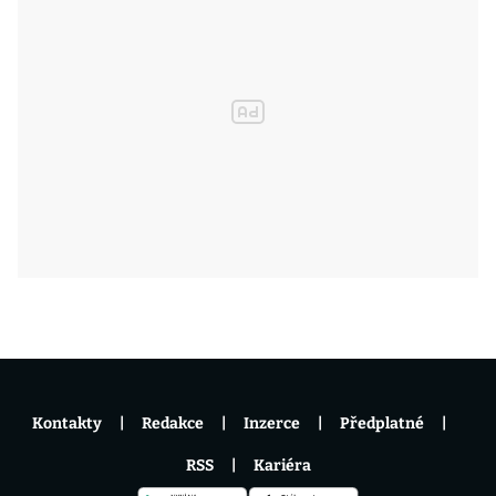
Kontakty
Redakce
Inzerce
Předplatné
RSS
Kariéra