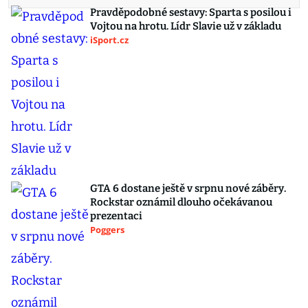
Pravděpodobné sestavy: Sparta s posilou i
Vojtou na hrotu. Lídr Slavie už v základu
iSport.cz
GTA 6 dostane ještě v srpnu nové záběry.
Rockstar oznámil dlouho očekávanou
prezentaci
Poggers