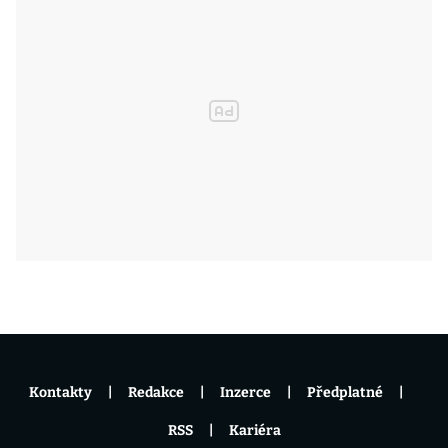
Kontakty
Redakce
Inzerce
Předplatné
RSS
Kariéra