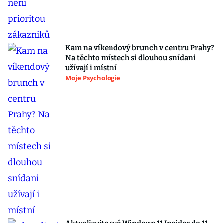
Kam na víkendový brunch v centru Prahy?
Na těchto místech si dlouhou snídani
užívají i místní
Moje Psychologie