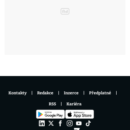
Kontakty
Redakce
Inzerce
Předplatné
RSS
Kariéra