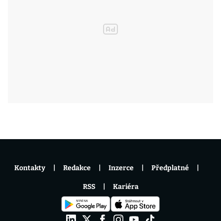
Kontakty
Redakce
Inzerce
Předplatné
RSS
Kariéra