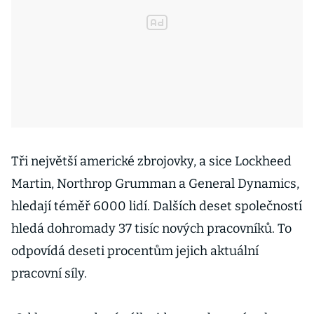
Tři největší americké zbrojovky, a sice Lockheed
Martin, Northrop Grumman a General Dynamics,
hledají téměř 6000 lidí. Dalších deset společností
hledá dohromady 37 tisíc nových pracovníků. To
odpovídá deseti procentům jejich aktuální
pracovní síly.