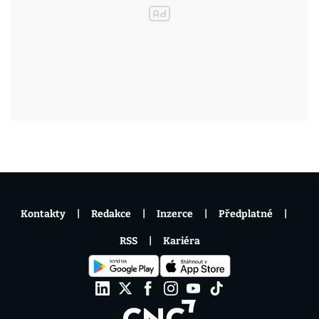
Kontakty
Redakce
Inzerce
Předplatné
RSS
Kariéra