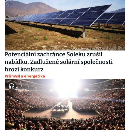
Potenciální zachránce Soleku zrušil
nabídku. Zadlužené solární společnosti
hrozí konkurz
Průmysl a energetika