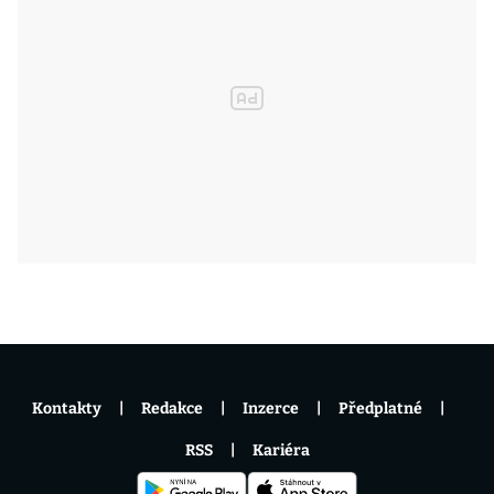
Kontakty
Redakce
Inzerce
Předplatné
RSS
Kariéra