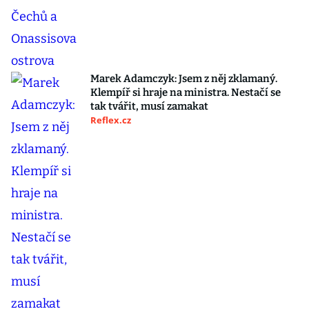
Marek Adamczyk: Jsem z něj zklamaný.
Klempíř si hraje na ministra. Nestačí se
tak tvářit, musí zamakat
Reflex.cz