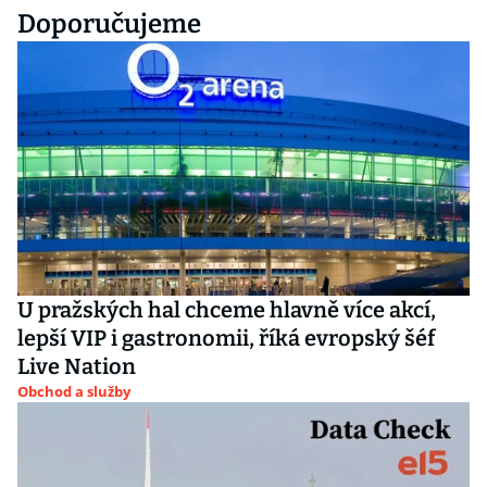
Doporučujeme
U pražských hal chceme hlavně více akcí,
lepší VIP i gastronomii, říká evropský šéf
Live Nation
Obchod a služby