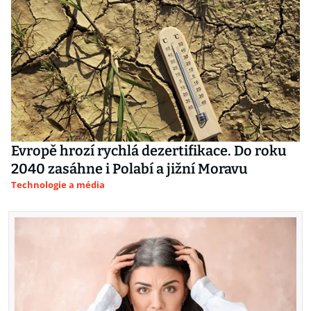
Evropě hrozí rychlá dezertifikace. Do roku
2040 zasáhne i Polabí a jižní Moravu
Technologie a média