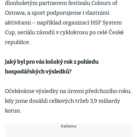
dlouholetým partnerem festivalu Colours of
Ostrava, a sport podporujeme i vlastními
aktivitami – například organizací HSF System
Cup, seriálu závodů v cyklokrosu po celé České
republice.
Jaký byl pro vás loňský rok z pohledu
hospodářských výsledků?
Očekáváme výsledky na úrovni předchozího roku,
kdy jsme dosáhli celkových tržeb 3,9 miliardy
korun.