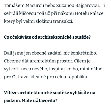
Tomášem Macurou nebo Zuzanou Bajgarovou. Ti
sehráli klíčovou roli už při nákupu Hotelu Palace,
který byl velmi složitou transakcí.
Co očekáváte od architektonické soutěže?
Dali jsme jen obecné zadání, nic konkrétního.
Chceme dát architektům prostor. Cílem je
vytvořit něco nového, inspirativního, minimálně
pro Ostravu, ideálně pro celou republiku.
Vítěze architektonické soutěže vyhlásíte na
podzim. Máte už favorita?