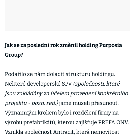
Jak se za poslední rok změnil holding Purposia
Group?
Podařilo se nám doladit strukturu holdingu.
Některé developerské SPV
(společnosti, které
jsou zakládány za účelem provedení konkrétního
projektu - pozn. red.)
jsme museli přesunout.
Významným krokem bylo i rozdělení firmy na
výrobu prefabrikátů, kterou zajišťuje PREFA ONV.
Vznikla společnost Antracit, která nemovitost