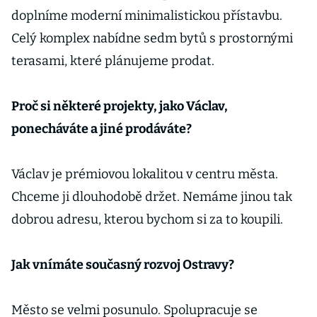
doplníme moderní minimalistickou přístavbu.
Celý komplex nabídne sedm bytů s prostornými
terasami, které plánujeme prodat.
Proč si některé projekty, jako Václav,
ponecháváte a jiné prodáváte?
Václav je prémiovou lokalitou v centru města.
Chceme ji dlouhodobě držet. Nemáme jinou tak
dobrou adresu, kterou bychom si za to koupili.
Jak vnímáte současný rozvoj Ostravy?
Město se velmi posunulo. Spolupracuje se