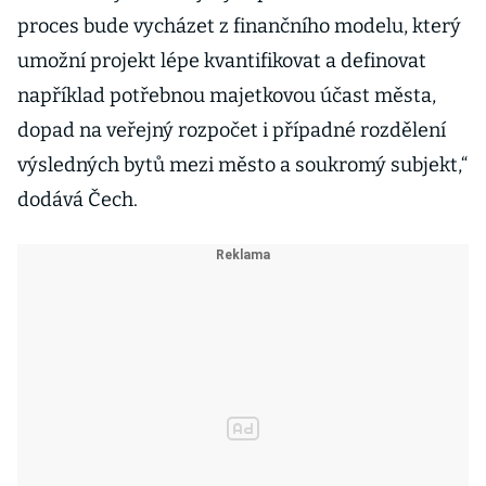
proces bude vycházet z finančního modelu, který
umožní projekt lépe kvantifikovat a definovat
například potřebnou majetkovou účast města,
dopad na veřejný rozpočet i případné rozdělení
výsledných bytů mezi město a soukromý subjekt,“
dodává Čech.