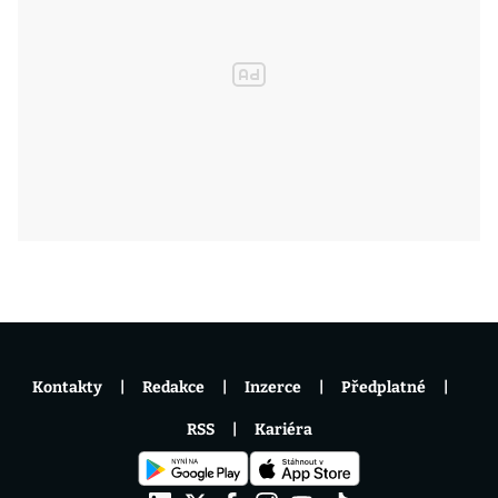
Kontakty
Redakce
Inzerce
Předplatné
RSS
Kariéra