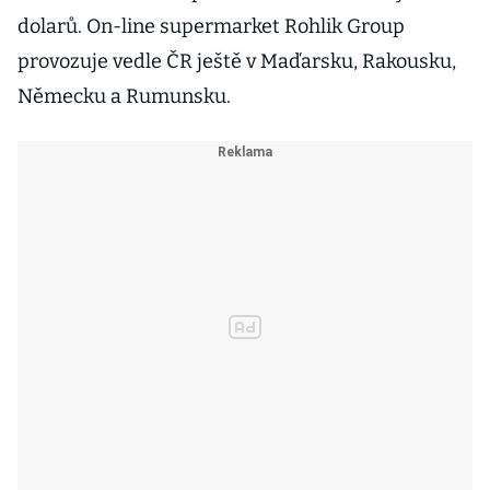
dolarů. On-line supermarket Rohlik Group
provozuje vedle ČR ještě v Maďarsku, Rakousku,
Německu a Rumunsku.