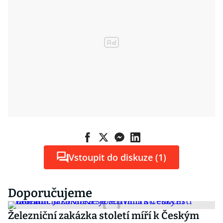
Vstoupit do diskuze (1)
Doporučujeme
Železniční zakázka století míří k Českým