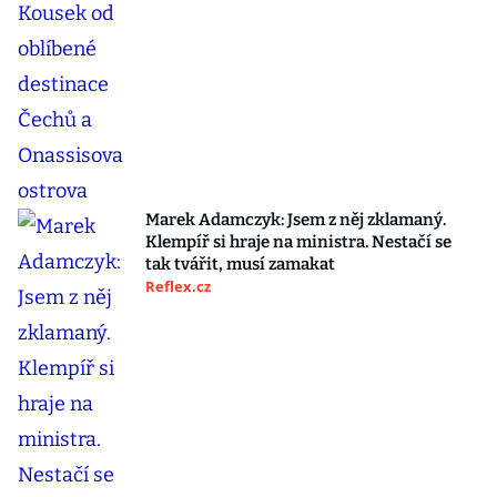
Marek Adamczyk: Jsem z něj zklamaný.
Klempíř si hraje na ministra. Nestačí se
tak tvářit, musí zamakat
Reflex.cz