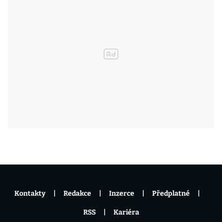
Kontakty
Redakce
Inzerce
Předplatné
RSS
Kariéra