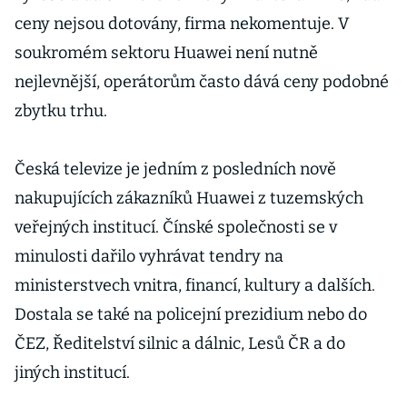
ceny nejsou dotovány, firma nekomentuje. V
soukromém sektoru Huawei není nutně
nejlevnější, operátorům často dává ceny podobné
zbytku trhu.
Česká televize je jedním z posledních nově
nakupujících zákazníků Huawei z tuzemských
veřejných institucí. Čínské společnosti se v
minulosti dařilo vyhrávat tendry na
ministerstvech vnitra, financí, kultury a dalších.
Dostala se také na policejní prezidium nebo do
ČEZ, Ředitelství silnic a dálnic, Lesů ČR a do
jiných institucí.