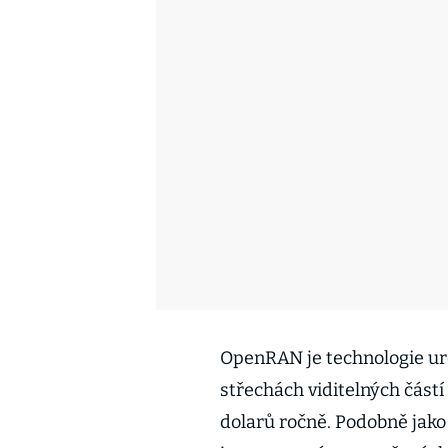
OpenRAN je technologie ur
střechách viditelných částí 
dolarů ročně. Podobně jako