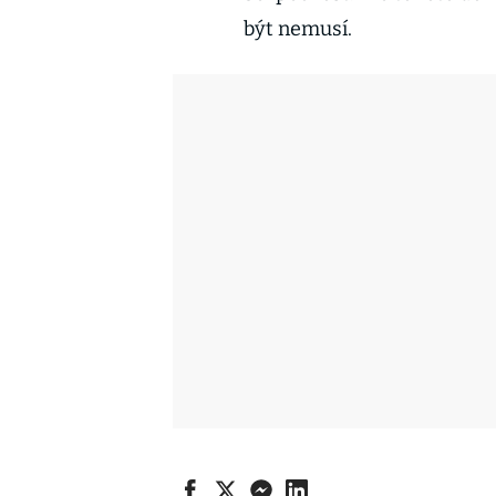
být nemusí.