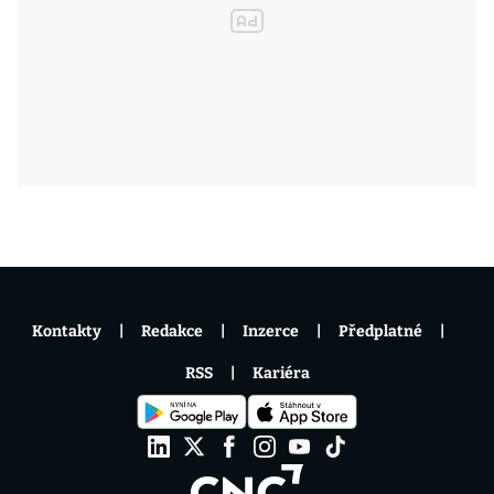
Kontakty
Redakce
Inzerce
Předplatné
RSS
Kariéra