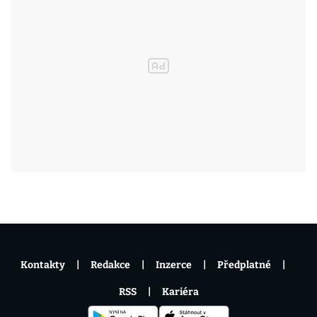
Kontakty
Redakce
Inzerce
Předplatné
RSS
Kariéra