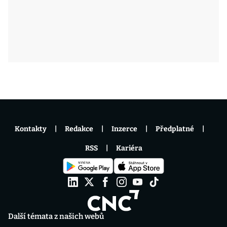
Kontakty
Redakce
Inzerce
Předplatné
RSS
Kariéra
Další témata z našich webů