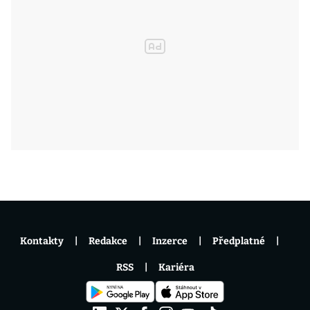
Kontakty
Redakce
Inzerce
Předplatné
RSS
Kariéra