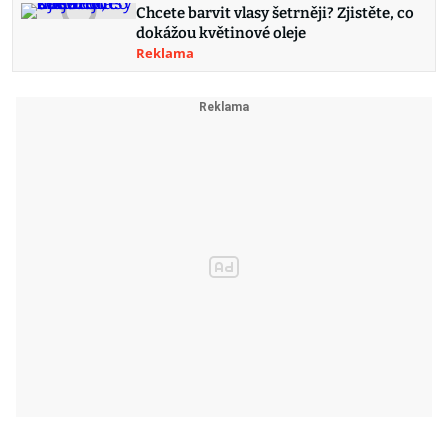
Chcete barvit vlasy šetrněji? Zjistěte, co
dokážou květinové oleje
Reklama