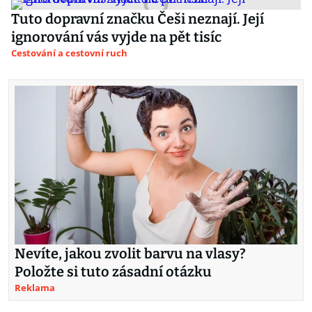
Tuto dopravní značku Češi neznají. Její
ignorování vás vyjde na pět tisíc
Cestování a cestovní ruch
Nevíte, jakou zvolit barvu na vlasy?
Položte si tuto zásadní otázku
Reklama