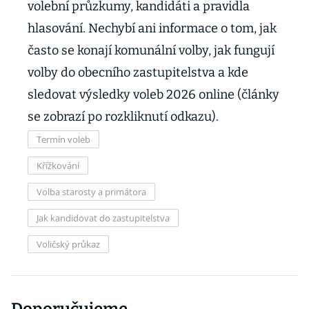
volební průzkumy, kandidáti a pravidla
hlasování. Nechybí ani informace o tom, jak
často se konají komunální volby, jak fungují
volby do obecního zastupitelstva a kde
sledovat výsledky voleb 2026 online (články
se zobrazí po rozkliknutí odkazu).
Termín voleb
Křížkování
Volba starosty a primátora
Jak kandidovat do zastupitelstva
Voličský průkaz