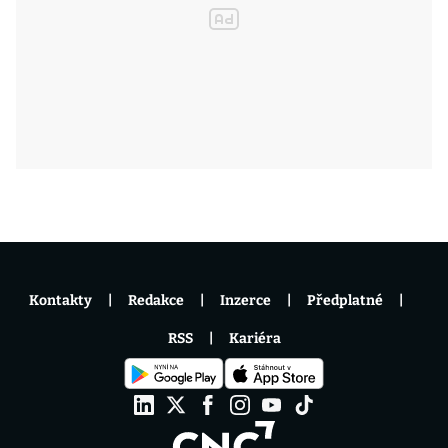
Kontakty
Redakce
Inzerce
Předplatné
RSS
Kariéra