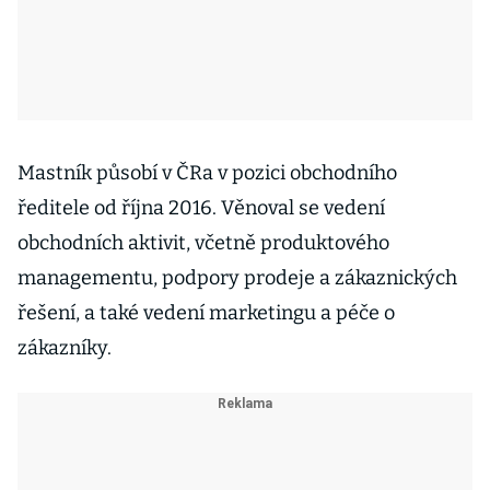
Mastník působí v ČRa v pozici obchodního
ředitele od října 2016. Věnoval se vedení
obchodních aktivit, včetně produktového
managementu, podpory prodeje a zákaznických
řešení, a také vedení marketingu a péče o
zákazníky.