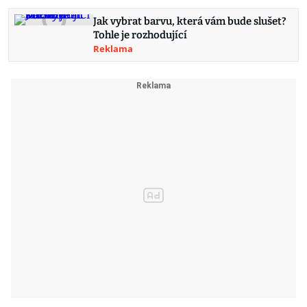
Jak vybrat barvu, která vám bude slušet?
Tohle je rozhodující
Reklama