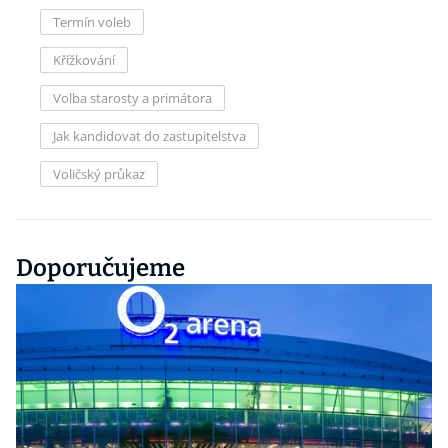
Termín voleb
Křížkování
Volba starosty a primátora
Jak kandidovat do zastupitelstva
Voličský průkaz
Doporučujeme