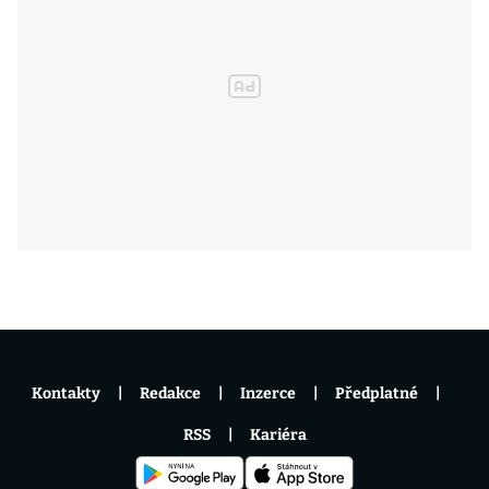
Kontakty
Redakce
Inzerce
Předplatné
RSS
Kariéra