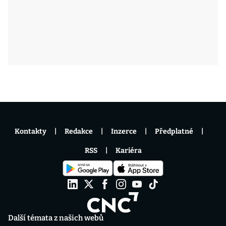
Kontakty
Redakce
Inzerce
Předplatné
RSS
Kariéra
Další témata z našich webů