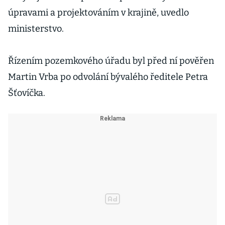
úpravami a projektováním v krajině, uvedlo
ministerstvo.
Řízením pozemkového úřadu byl před ní pověřen
Martin Vrba po odvolání bývalého ředitele Petra
Šťovíčka.