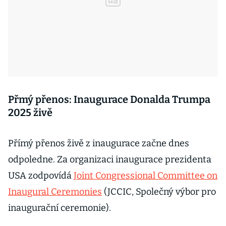
Přmý přenos: Inaugurace Donalda Trumpa
2025 živě
Přímý přenos živě z inaugurace začne dnes
odpoledne. Za organizaci inaugurace prezidenta
USA zodpovídá
Joint Congressional Committee on
Inaugural Ceremonies
(JCCIC, Společný výbor pro
inaugurační ceremonie).