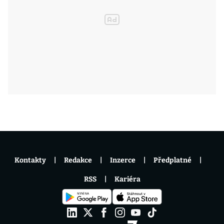
Kontakty
Redakce
Inzerce
Předplatné
RSS
Kariéra